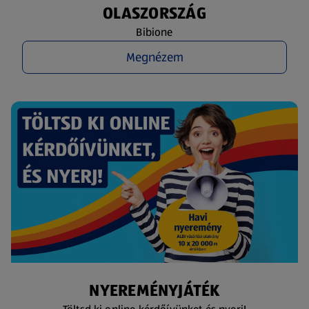
OLASZORSZÁG
Bibione
Megnézem
NYEREMÉNYJÁTÉK