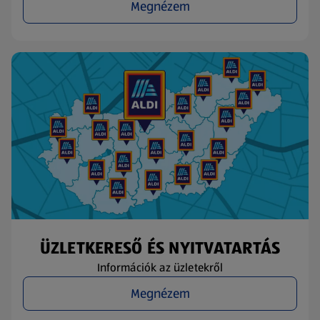
Megnézem
ÜZLETKERESŐ ÉS NYITVATARTÁS
Információk az üzletekről
Megnézem