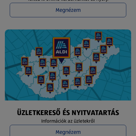
Megnézem
ÜZLETKERESŐ ÉS NYITVATARTÁS
Információk az üzletekről
Megnézem