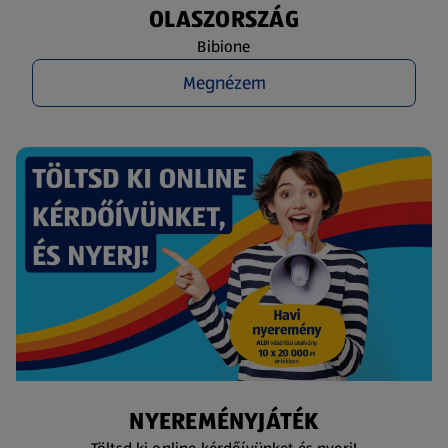
OLASZORSZÁG
Bibione
Megnézem
NYEREMÉNYJÁTÉK