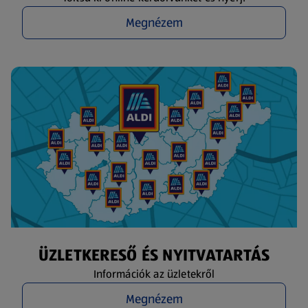
Megnézem
ÜZLETKERESŐ ÉS NYITVATARTÁS
Információk az üzletekről
Megnézem