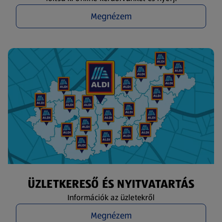
Megnézem
ÜZLETKERESŐ ÉS NYITVATARTÁS
Információk az üzletekről
Megnézem