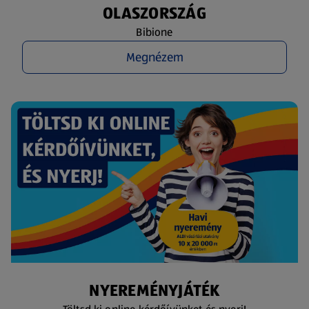
OLASZORSZÁG
Bibione
Megnézem
NYEREMÉNYJÁTÉK