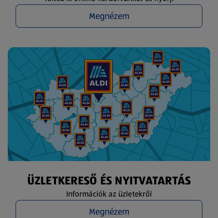
Megnézem
ÜZLETKERESŐ ÉS NYITVATARTÁS
Információk az üzletekről
Megnézem