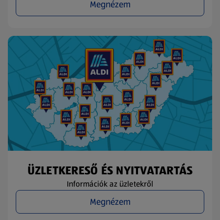
Megnézem
ÜZLETKERESŐ ÉS NYITVATARTÁS
Információk az üzletekről
Megnézem