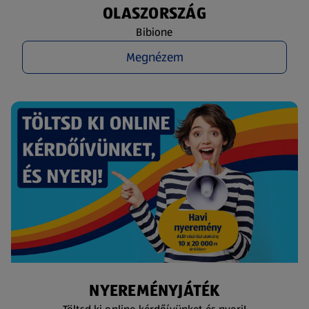
OLASZORSZÁG
Bibione
Megnézem
NYEREMÉNYJÁTÉK