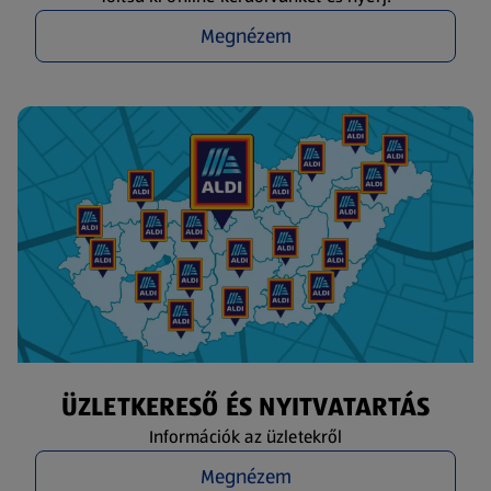
Megnézem
ÜZLETKERESŐ ÉS NYITVATARTÁS
Információk az üzletekről
Megnézem