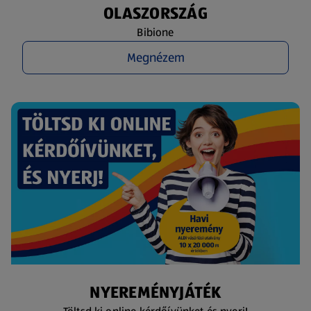
OLASZORSZÁG
Bibione
Megnézem
NYEREMÉNYJÁTÉK