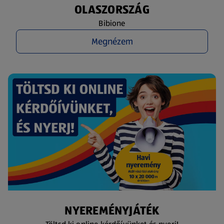
OLASZORSZÁG
Bibione
Megnézem
NYEREMÉNYJÁTÉK