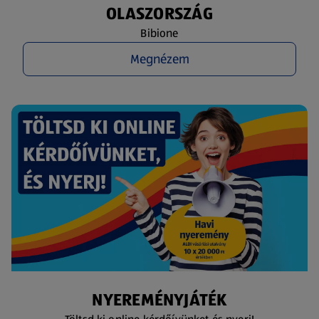
OLASZORSZÁG
Bibione
Megnézem
NYEREMÉNYJÁTÉK