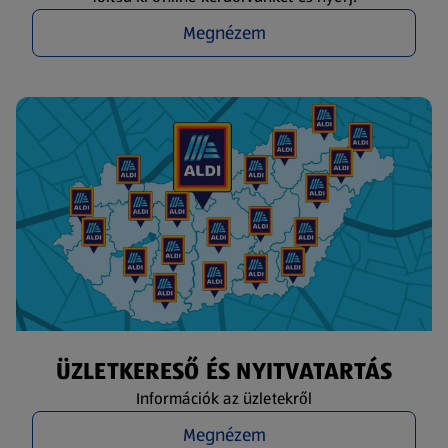
Megnézem
ÜZLETKERESŐ ÉS NYITVATARTÁS
Információk az üzletekről
Megnézem