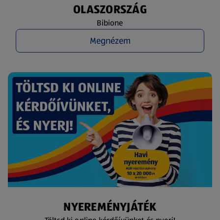
OLASZORSZÁG
Bibione
Megnézem
NYEREMÉNYJÁTÉK