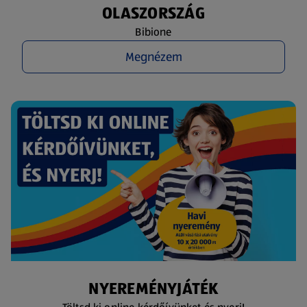
OLASZORSZÁG
Bibione
Megnézem
NYEREMÉNYJÁTÉK