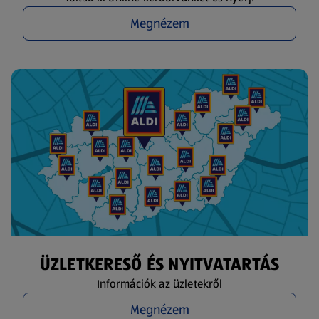
Megnézem
ÜZLETKERESŐ ÉS NYITVATARTÁS
Információk az üzletekről
Megnézem