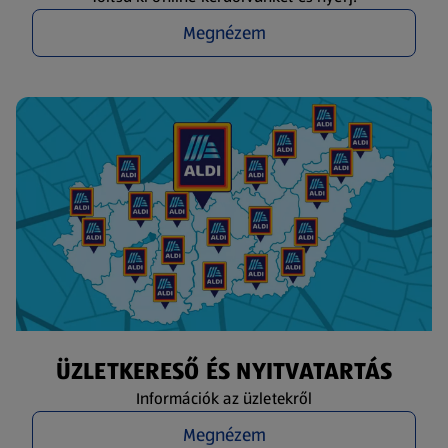
Megnézem
ÜZLETKERESŐ ÉS NYITVATARTÁS
Információk az üzletekről
Megnézem