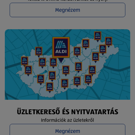
Megnézem
ÜZLETKERESŐ ÉS NYITVATARTÁS
Információk az üzletekről
Megnézem