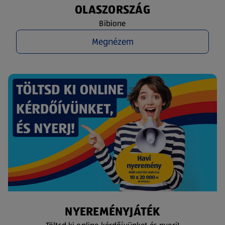
OLASZORSZÁG
Bibione
Megnézem
NYEREMÉNYJÁTÉK