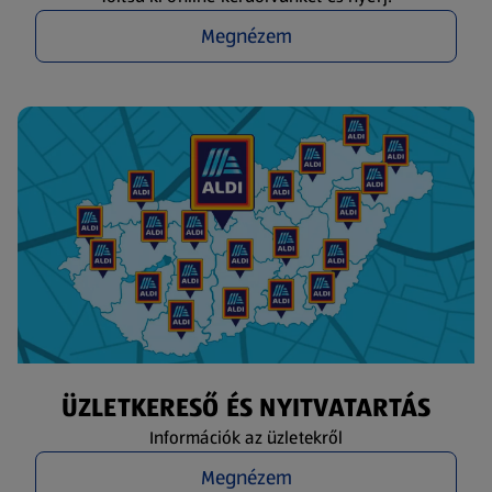
Megnézem
ÜZLETKERESŐ ÉS NYITVATARTÁS
Információk az üzletekről
Megnézem