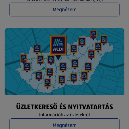
Megnézem
ÜZLETKERESŐ ÉS NYITVATARTÁS
Információk az üzletekről
Megnézem