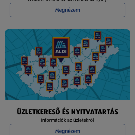
Megnézem
ÜZLETKERESŐ ÉS NYITVATARTÁS
Információk az üzletekről
Megnézem