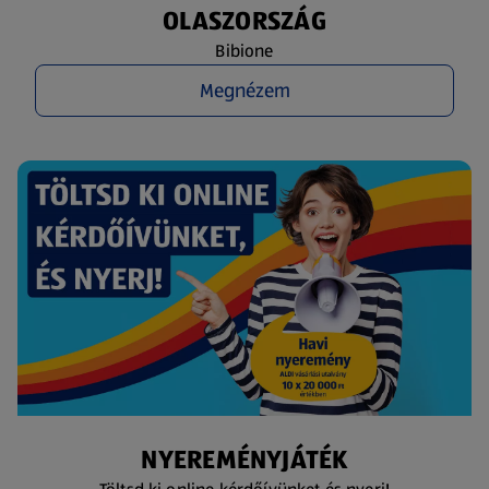
OLASZORSZÁG
Bibione
Megnézem
NYEREMÉNYJÁTÉK