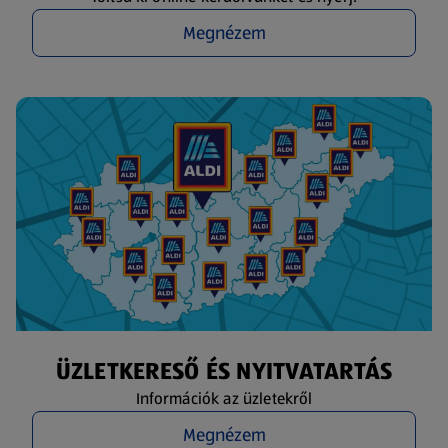
Megnézem
ÜZLETKERESŐ ÉS NYITVATARTÁS
Információk az üzletekről
Megnézem