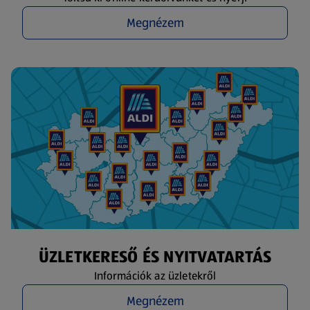
Megnézem
ÜZLETKERESŐ ÉS NYITVATARTÁS
Információk az üzletekről
Megnézem