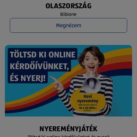
OLASZORSZÁG
Bibione
Megnézem
NYEREMÉNYJÁTÉK