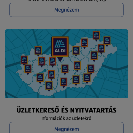
Megnézem
ÜZLETKERESŐ ÉS NYITVATARTÁS
Információk az üzletekről
Megnézem