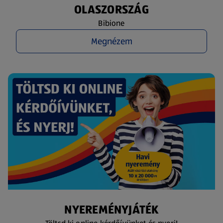
OLASZORSZÁG
Bibione
Megnézem
NYEREMÉNYJÁTÉK