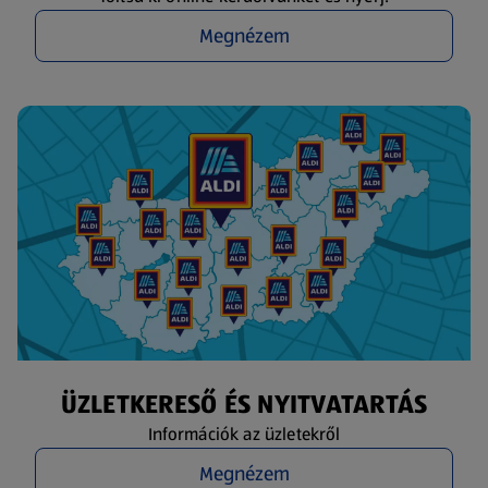
Megnézem
ÜZLETKERESŐ ÉS NYITVATARTÁS
Információk az üzletekről
Megnézem