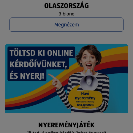
OLASZORSZÁG
Bibione
Megnézem
NYEREMÉNYJÁTÉK