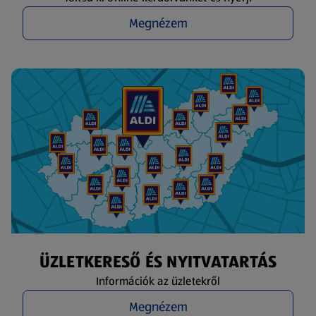
Megnézem
ÜZLETKERESŐ ÉS NYITVATARTÁS
Információk az üzletekről
Megnézem