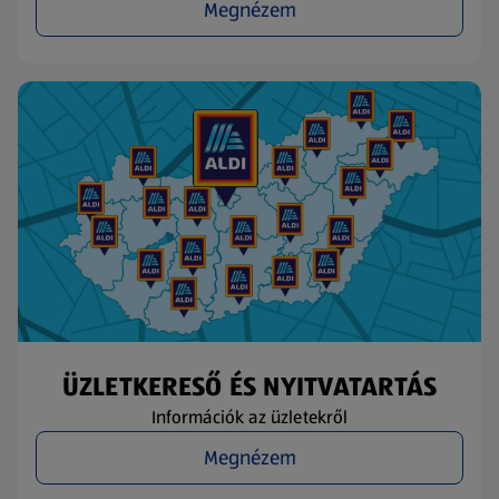
Megnézem
ÜZLETKERESŐ ÉS NYITVATARTÁS
Információk az üzletekről
Megnézem