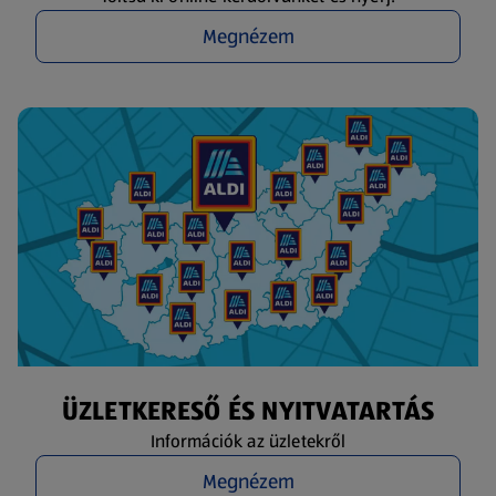
Megnézem
ÜZLETKERESŐ ÉS NYITVATARTÁS
Információk az üzletekről
Megnézem