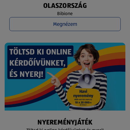
OLASZORSZÁG
Bibione
Megnézem
NYEREMÉNYJÁTÉK