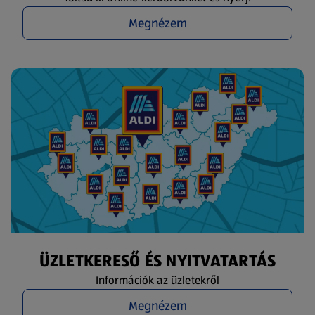
Megnézem
ÜZLETKERESŐ ÉS NYITVATARTÁS
Információk az üzletekről
Megnézem