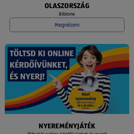
OLASZORSZÁG
Bibione
Megnézem
NYEREMÉNYJÁTÉK