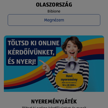
OLASZORSZÁG
Bibione
Megnézem
NYEREMÉNYJÁTÉK