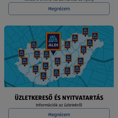
Megnézem
ÜZLETKERESŐ ÉS NYITVATARTÁS
Információk az üzletekről
Megnézem