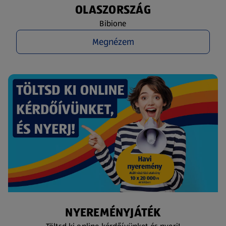
OLASZORSZÁG
Bibione
Megnézem
NYEREMÉNYJÁTÉK