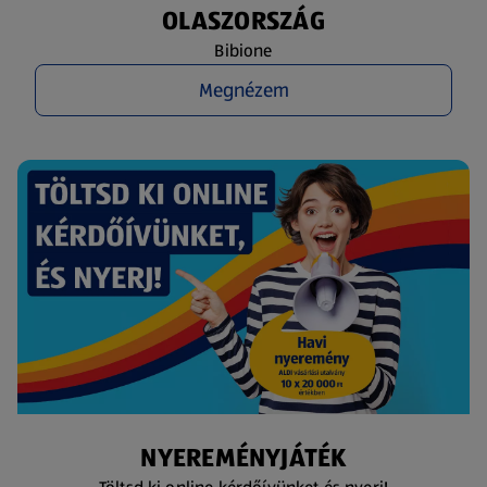
OLASZORSZÁG
Bibione
Megnézem
NYEREMÉNYJÁTÉK