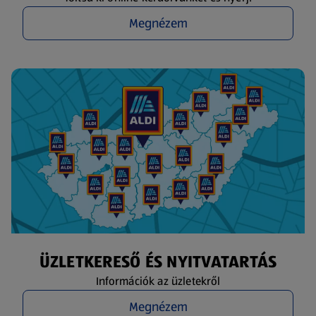
Megnézem
ÜZLETKERESŐ ÉS NYITVATARTÁS
Információk az üzletekről
Megnézem