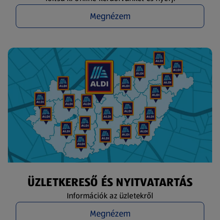
Megnézem
ÜZLETKERESŐ ÉS NYITVATARTÁS
Információk az üzletekről
Megnézem