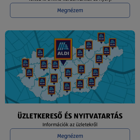
Megnézem
ÜZLETKERESŐ ÉS NYITVATARTÁS
Információk az üzletekről
Megnézem