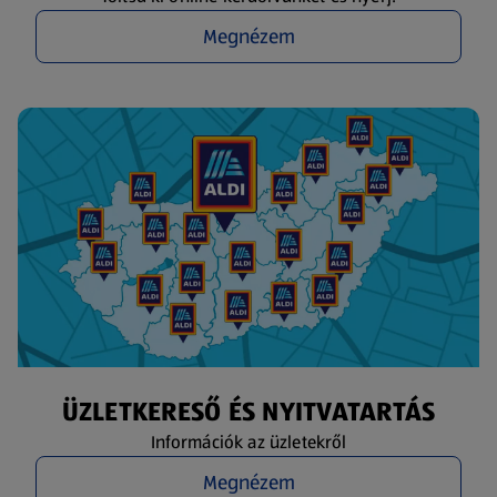
Megnézem
ÜZLETKERESŐ ÉS NYITVATARTÁS
Információk az üzletekről
Megnézem