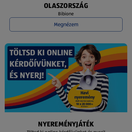
OLASZORSZÁG
Bibione
Megnézem
NYEREMÉNYJÁTÉK