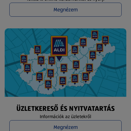
Megnézem
ÜZLETKERESŐ ÉS NYITVATARTÁS
Információk az üzletekről
Megnézem