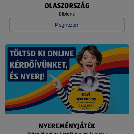
OLASZORSZÁG
Bibione
Megnézem
NYEREMÉNYJÁTÉK