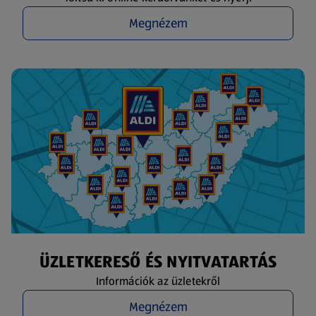
Megnézem
ÜZLETKERESŐ ÉS NYITVATARTÁS
Információk az üzletekről
Megnézem